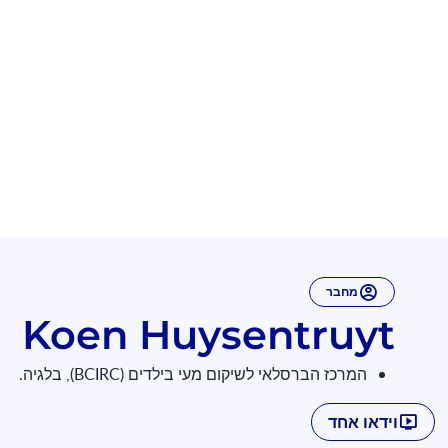
מחבר
Koen Huysentruyt
המרכז הברסלאי לשיקום מעי בילדים (BCIRC), בלגיה.
וידאו אחד