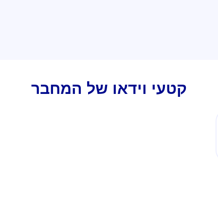
קטעי וידאו של המחבר