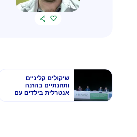
שיקולים קליניים
ותזונתיים בהזנה
אנטרלית בילדים עם
פגיעה במערכת העיכול