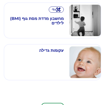
כלי
מחשבון מדדת מסת גוף (BMI)
לילדים
עקומות גדילה