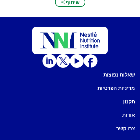
שיתוף
שאלות נפוצות
מדיניות הפרטיות
תקנון
אודות
צרו קשר