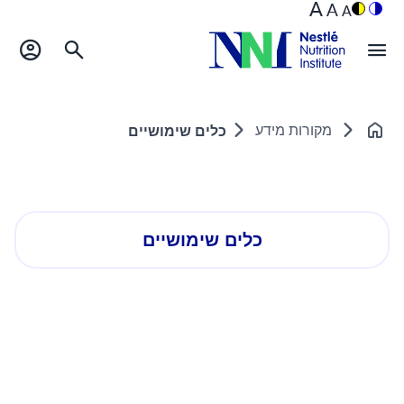
A
A
A
מקורות מידע
כלים שימושיים
דף הבית
כלים שימושיים