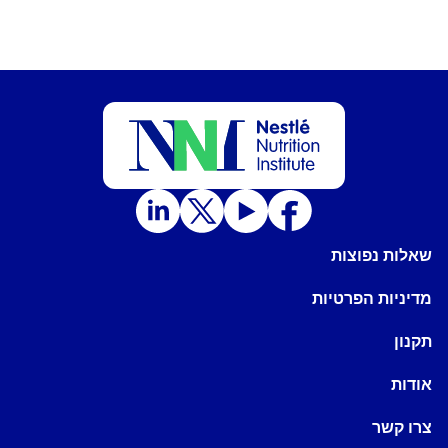
שאלות נפוצות
מדיניות הפרטיות
תקנון
אודות
צרו קשר