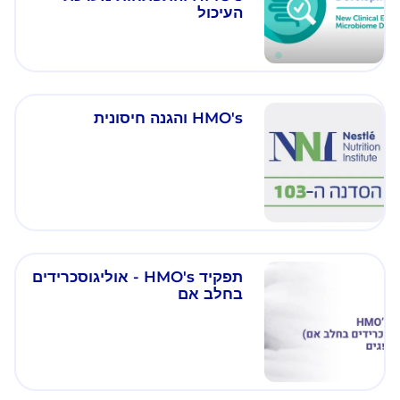
העיכול
HMO's והגנה חיסונית
תפקיד HMO's - אוליגוסכרידים
בחלב אם