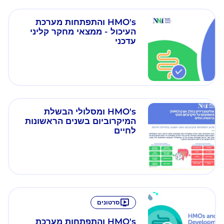
HMO's והתפתחות מערכת
העיכול - ממצאי מחקר קליני
עדכני
HMO's ומסלולי הבשלת
המיקרוביום בשנים הראשונות
לחיים
סרטונים
HMO's והתפתחות מערכת