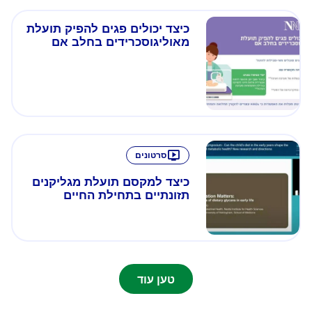
כיצד יכולים פגים להפיק תועלת
מאוליגוסכרידים בחלב אם
סרטונים
כיצד למקסם תועלת מגליקנים
תזונתיים בתחילת החיים
טען עוד