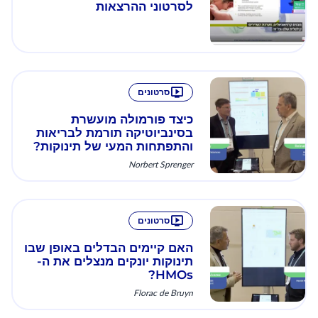
לסרטוני ההרצאות
סרטונים
כיצד פורמולה מועשרת
בסינביוטיקה תורמת לבריאות
והתפתחות המעי של תינוקות?
Norbert Sprenger
סרטונים
האם קיימים הבדלים באופן שבו
תינוקות יונקים מנצלים את ה-
HMOs?
Florac de Bruyn