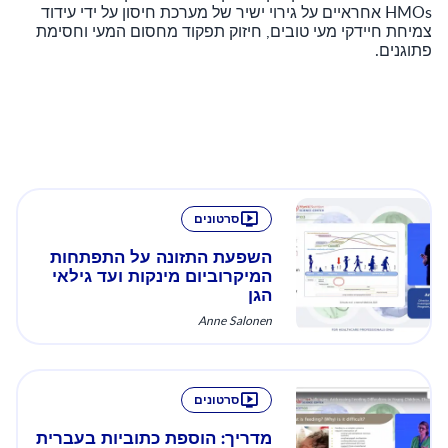
HMOs אחראיים על גירוי ישיר של מערכת חיסון על ידי עידוד
צמיחת חיידקי מעי טובים, חיזוק תפקוד מחסום המעי וחסימת
פתוגנים.
סרטונים
השפעת התזונה על התפתחות
המיקרוביום מינקות ועד גילאי
הגן
Anne Salonen
סרטונים
מדריך: הוספת כתוביות בעברית