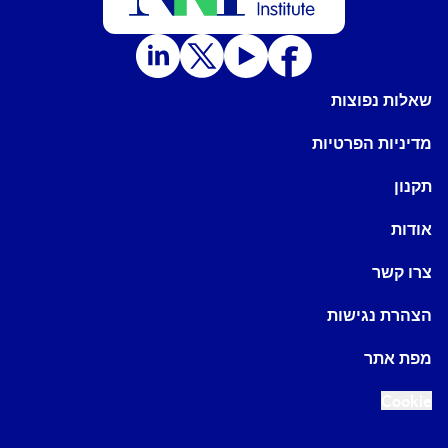
שאלות נפוצות
מדיניות הפרטיות
תקנון
אודות
צרו קשר
הצהרת נגישות
מפת אתר
Cookie