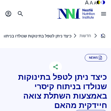
A
A
A
חדשות
כיצד ניתן לטפל בתינוקות שנולדו בניתו
Home
NEWS
כיצד ניתן לטפל בתינוקות
שנולדו בניתוח קיסרי
באמצעות השתלת צואה
חיידקית מהאם