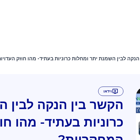
הנקה לבין השמנת יתר ומחלות כרוניות בעתיד- מהו חוזק העדויו
וידאו
הקשר בין הנקה לבין ה
כרוניות בעתיד- מהו חו
המחקריות?