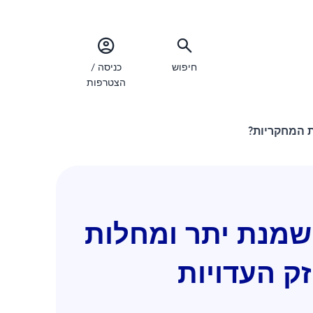
חיפוש
כניסה /
הצטרפות
ת המחקריות?
שמנת יתר ומחלות
זק העדויות