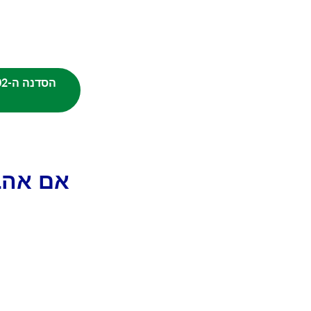
אם אהב