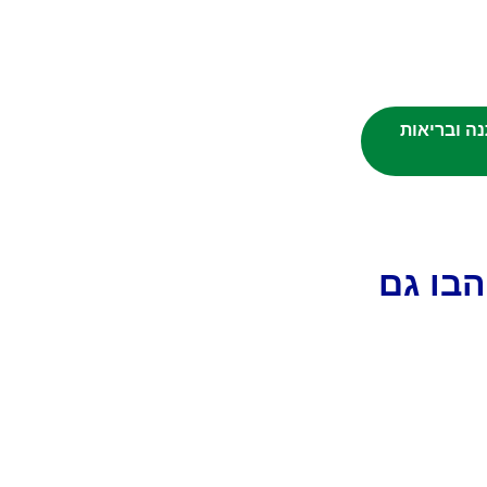
תנה ובריאות
בו גם