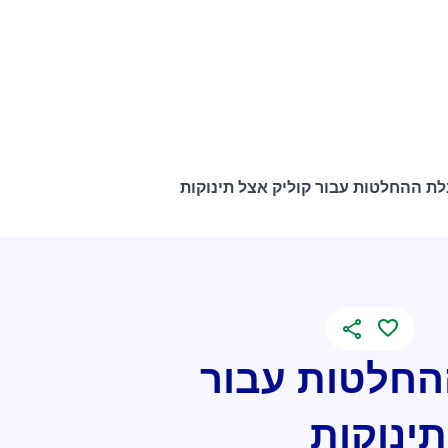
ת ההחלטות עבור קוליק אצל תינוקות
החלטות עבור
תינוקות