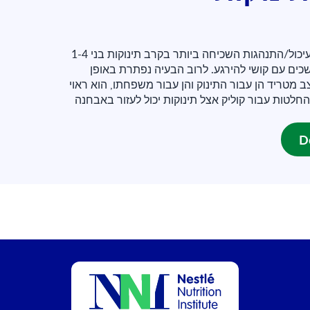
קוליק אצל תינוקות היא בעיית עיכול/התנהגות השכיחה ביותר בקרב תינוקות בני 1-4
כים עם קושי להירגע. לרוב הבעיה נפתרת באופן
ב מטריד הן עבור התינוק והן עבור משפחתו, הוא ראוי
לטות עבור קוליק אצל תינוקות יכול לעזור באבחנה
D