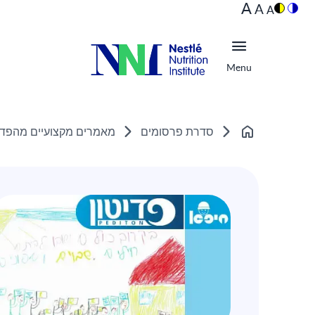
A
A
A
Menu
סדרת פרסומים
מאמרים מקצועיים מהפדיט
Home