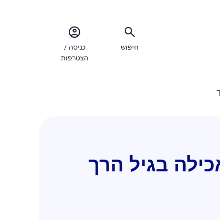
חיפוש
כניסה /
הצטרפות
כילה בגיל הרך