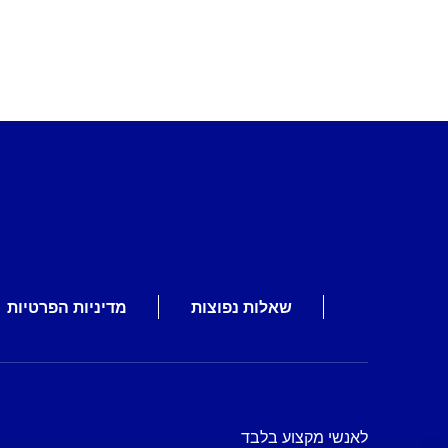
שאלות נפוצות
מדיניות הפרטיות
לאנשי מקצוע בלבד