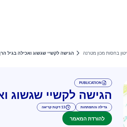
הגישה לקשיי שגשוג ואכילה בגיל הרך
ון בחסות מכון מטרנה
PUBLICATION
הגישה לקשיי שגשוג וא
גדילה והתפתחות
13 דקות קריאה
להורדת המאמר