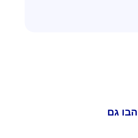
בו גם