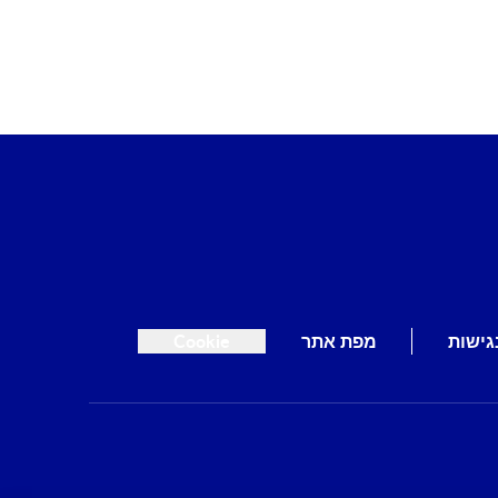
גישות
מפת אתר
Cookie