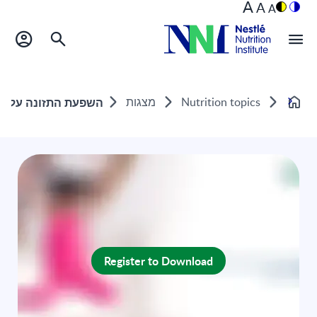
A
A
A
Nutrition topics
מצגות
השפעת התזונה על בר
Home
Register to Download