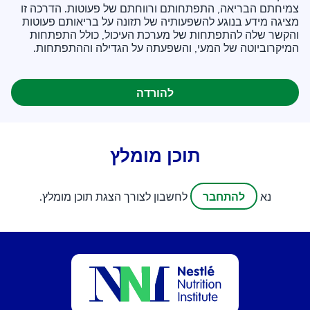
צמיחתם הבריאה, התפתחותם ורווחתם של פעוטות. הדרכה זו
מציגה מידע בנוגע להשפעותיה של תזונה על בריאותם פעוטות
והקשר שלה להתפתחות של מערכת העיכול, כולל התפתחות
המיקרוביוטה של המעי, והשפעתה על הגדילה וההתפתחות.
להורדה
תוכן מומלץ
להתחבר
נא
לחשבון לצורך הצגת תוכן מומלץ.