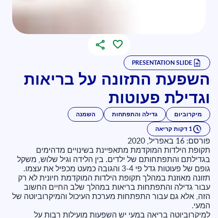
PRESENTATION SLIDE
השפעת התזונה על בריאות
וגדילת פעוטות
מיקרוביום
גדילה והתפתחות
השמנה
1 דקות קריאה
פורסם: 16 באפריל, 2020
תקופת הילדות המוקדמת מתאפיינת בשינויים מדהימים
בגדילתם והתפתחותם של ילדים. בין הלידה וגיל שלוש, משקל
גופם של פעוטות גדל פי 3-4 והגובה כמעט מכפיל את עצמו.
תזונה מאוזנת במהלך תקופת הילדות המוקדמת חיונית לא רק
עבור גדילה והתפתחות בריאות במהלך שלב החיים החשוב
הזה, אלא גם עבור התפתחות מערכת העיכול והמיקרוביוטה של
המעי.
למיקרוביוטה בריאה במעי יש השפעות מועילות רבות על