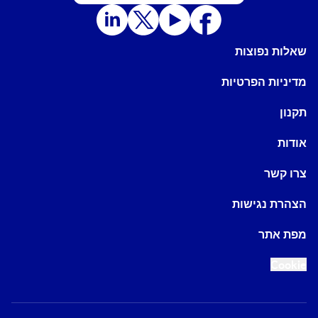
שאלות נפוצות
מדיניות הפרטיות
תקנון
אודות
צרו קשר
הצהרת נגישות
מפת אתר
Cookie