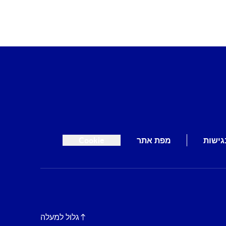
גישות
מפת אתר
Cookie
גלול למעלה