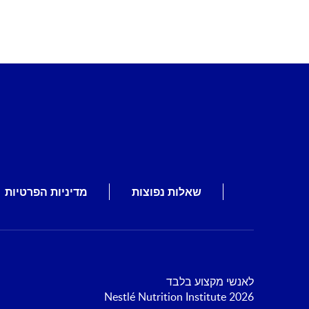
שאלות נפוצות
מדיניות הפרטיות
לאנשי מקצוע בלבד
2026 Nestlé Nutrition Institute