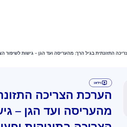
יכה התזונתית בגיל הרך: מהעריסה ועד הגן – גישות לשיפור הצר
וידאו
הערכת הצריכה התזונתי
מהעריסה ועד הגן – גי
הצריכה בתינוקות ופעו