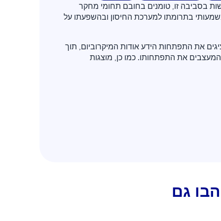
ות בסביבה זו, טומנים בחובם תחומי מחקר
משמעותי בתרומתו למערכת החיסון ובהשפעתו על
ולמי בתחום מציגים את התפתחות הידע אודות המיקרוביום, תוך
מעצבים את התפתחותו. כמו כן, מוצגות
בו גם