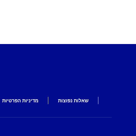
שאלות נפוצות
מדיניות הפרטיות