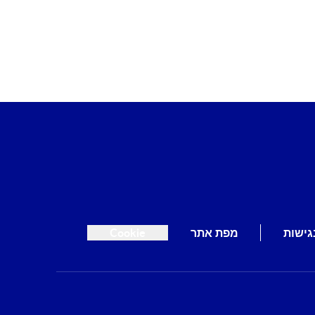
גישות
מפת אתר
Cookie