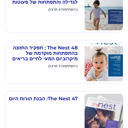
לגדילה והתפתחות של פעוטות
בהשתתפות 6 מרצים
The Nest 48 : תפקיד התזונה
בהתפתחות מוקדמת של
מיקרוביום המעי לחיים בריאים
בהשתתפות 4 מרצים
The Nest 47: הבנת הורות היום