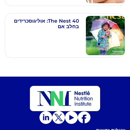
The Nest 40: אוליגוסכרידים
בחלב אם