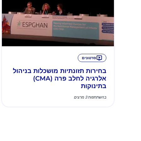
סרטונים
בחירות תזונתיות מושכלות בניהול
אלרגיה לחלב פרה (CMA)
בתינוקות
בהשתתפות 3 מרצים