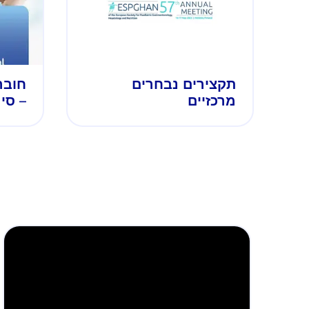
תקצירים נבחרים
חובר
מרכזיים
– סימפו