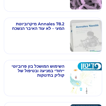
Annales 78.2 מיקרוביוטת
המעי - לא עוד האיבר הנשכח
השימוש המושכל בזן פרוביוטי
ייחודי במניעה ובטיפול של
קוליק בתינוקות