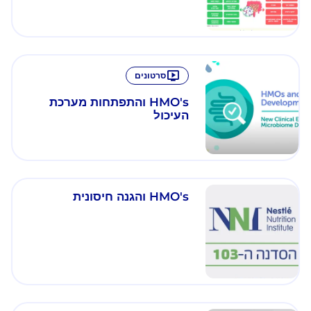
סרטונים
HMO's והתפתחות מערכת
העיכול
HMO's והגנה חיסונית