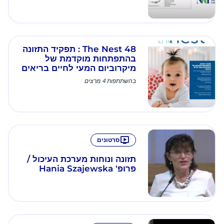
The Nest 48 : תפקיד התזונה
בהתפתחות מוקדמת של
מיקרוביום המעי לחיים בריאים
בהשתתפות 4 מרצים
סרטונים
תזונה ונוחות מערכת העיכול /
פרופ' Hania Szajewska