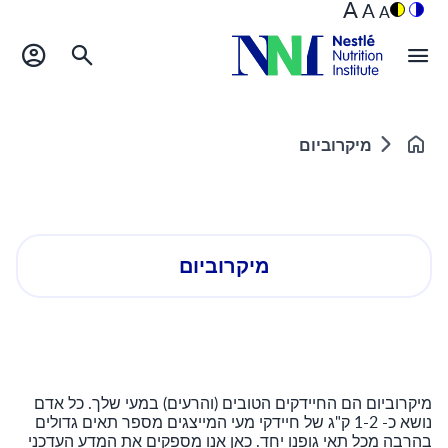
A
A
A
מיקרוביום
Home
מיקרוביום
מיקרוביום הם החיידקים הטובים (והרעים) במעי שלך. כל אדם
נושא כ- 1-2 ק"ג של חיידקי מעי המייצגים מספר תאים גדולים
בהרבה מכל תאי גופנו יחד. כאן אנו מספקים את המדע העדכני