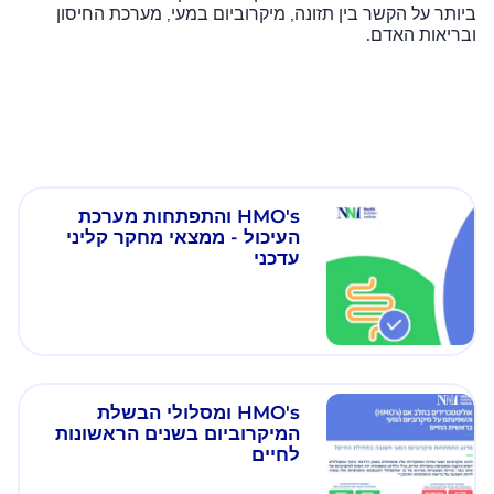
ביותר על הקשר בין תזונה, מיקרוביום במעי, מערכת החיסון
ובריאות האדם.
HMO's והתפתחות מערכת
העיכול - ממצאי מחקר קליני
עדכני
HMO's ומסלולי הבשלת
המיקרוביום בשנים הראשונות
לחיים