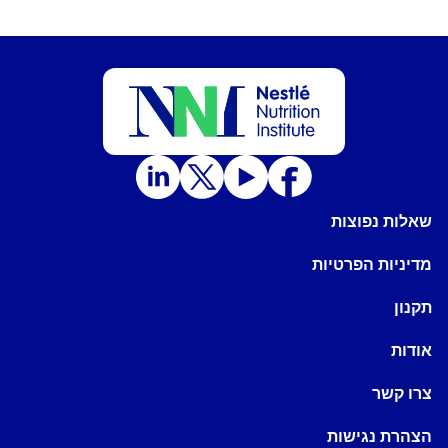
שאלות נפוצות
מדיניות הפרטיות
תקנון
אודות
צרו קשר
הצהרת נגישות