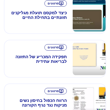
סרטונים
כיצד למקסם תועלת מגליקנים
תזונתיים בתחילת החיים
סרטונים
תפקידה המכריע של התזונה
לבריאות עתידית
סרטונים
הרווח הכפול בחיסון נשים
מניקות נגד נגיף הקורונה