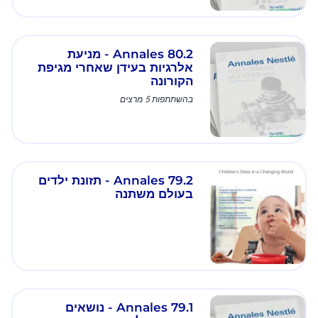
Annales 80.2 - מניעת
אלרגיות בעידן שאחרי מגיפת
הקורונה
בהשתתפות 5 מרצים
Annales 79.2 - תזונת ילדים
בעולם משתנה
Annales 79.1 - נושאים