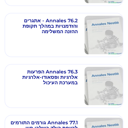
Annales 76.2 - אתגרים
והזדמנויות במהלך תקופת
ההזנה המשלימה
Annales 76.3 הפרעות
אלרגיות ופסאודו-אלרגיות
במערכת העיכול
Annales 77.1 גורמים התורמים