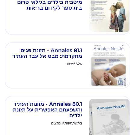
מיטבית בילדים בגילאי טרום
בית ספר לקידום בריאות
והתפתחות
Annales 81.1 - תזונת פגים
מתקדמת: מבט אל עבר העתיד
Josef Neu
Annales 80.1 - מזונות העתיד
והשפעתם האפשרית על תזונת
ילדים
בהשתתפות 4 מרצים