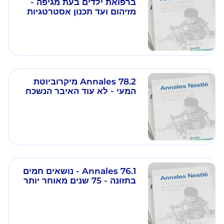
ברפואת ילדים בעת מגיפה -
מזיהום ועד תכנון אסטרטגיות
תזונתיות
Annales 78.2 מיקרוביוטת
המעי - לא עוד האיבר הנשכח
Annales 76.1 - נושאים חמים
בתזונה - 75 שנים מאוחר יותר