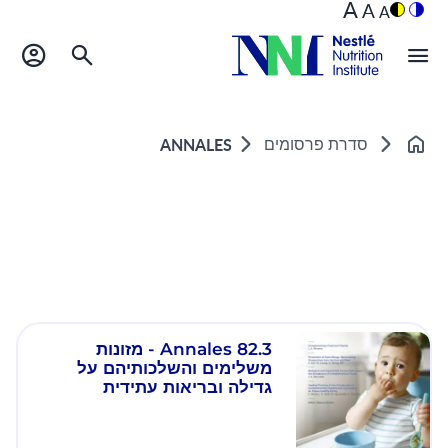
A
A
A
סדרת פרסומים
ANNALES
Home
Annales 82.3 - מזונות
משלימים והשלכותיהם על
גדילה ובריאות עתידית