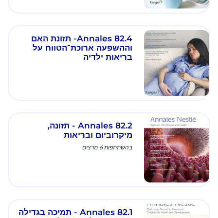
Annales 82.4- תזונת האם
וההשפעה ארוכת־הטווח על
בריאות ילדיה
Annales 82.2 - תזונה,
מיקרוביום ובריאות
בהשתתפות 6 מרצים
Annales 82.1 - תמיכה בגדילה