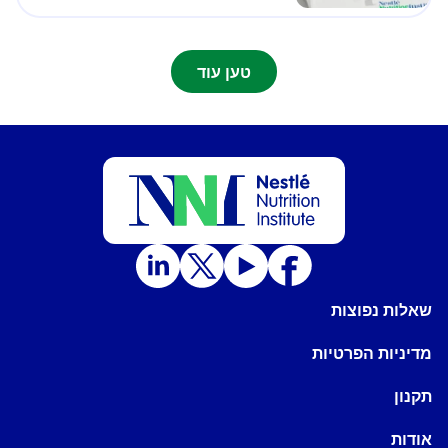
טען עוד
שאלות נפוצות
מדיניות הפרטיות
תקנון
אודות